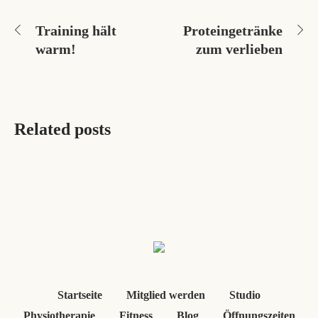
Training hält
Proteingetränke
warm!
zum verlieben
Related posts
Startseite
Mitglied werden
Studio
Physiotherapie
Fitness
Blog
Öffnungszeiten