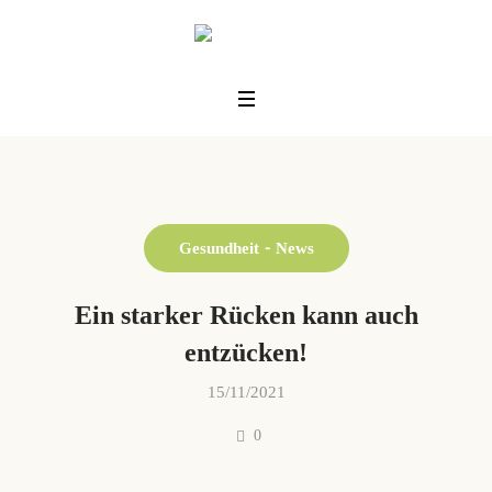
Gesundheit
News
Ein starker Rücken kann auch
entzücken!
15/11/2021
0