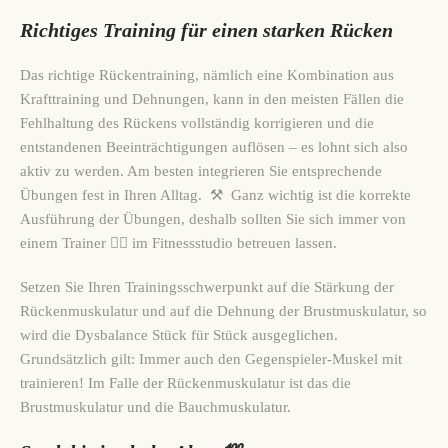
Richtiges Training für einen starken Rücken
Das richtige Rückentraining, nämlich eine Kombination aus
Krafttraining und Dehnungen, kann in den meisten Fällen die
Fehlhaltung des Rückens vollständig korrigieren und die
entstandenen Beeinträchtigungen auflösen – es lohnt sich also
aktiv zu werden. Am besten integrieren Sie entsprechende
Übungen fest in Ihren Alltag. ⚒️ Ganz wichtig ist die korrekte
Ausführung der Übungen, deshalb sollten Sie sich immer von
einem Trainer 👨‍⚕️ im Fitnessstudio betreuen lassen.
Setzen Sie Ihren Trainingsschwerpunkt auf die Stärkung der
Rückenmuskulatur und auf die Dehnung der Brustmuskulatur, so
wird die Dysbalance Stück für Stück ausgeglichen.
Grundsätzlich gilt: Immer auch den Gegenspieler-Muskel mit
trainieren! Im Falle der Rückenmuskulatur ist das die
Brustmuskulatur und die Bauchmuskulatur.