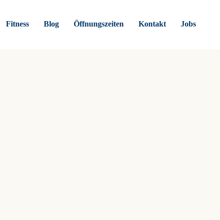
Fitness
Blog
Öffnungszeiten
Kontakt
Jobs