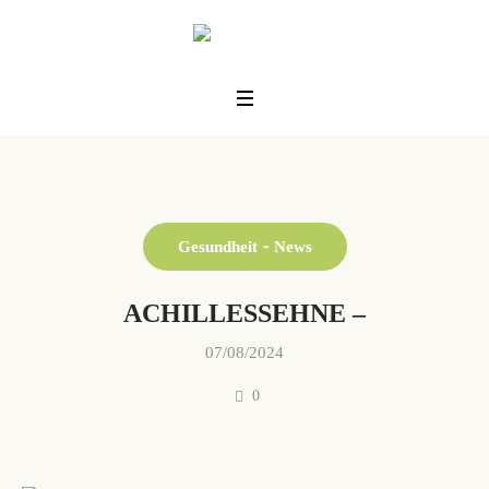
Gesundheit
News
ACHILLESSEHNE –
07/08/2024
0