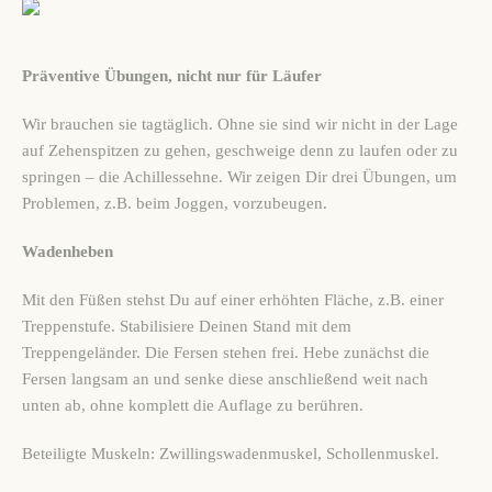
Präventive Übungen, nicht nur für Läufer
Wir brauchen sie tagtäglich. Ohne sie sind wir nicht in der Lage
auf Zehenspitzen zu gehen, geschweige denn zu laufen oder zu
springen – die Achillessehne. Wir zeigen Dir drei Übungen, um
Problemen, z.B. beim Joggen, vorzubeugen.
Wadenheben
Mit den Füßen stehst Du auf einer erhöhten Fläche, z.B. einer
Treppenstufe. Stabilisiere Deinen Stand mit dem
Treppengeländer. Die Fersen stehen frei. Hebe zunächst die
Fersen langsam an und senke diese anschließend weit nach
unten ab, ohne komplett die Auflage zu berühren.
Beteiligte Muskeln:
Zwillingswadenmuskel, Schollenmuskel.