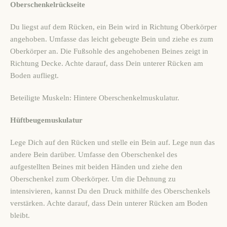
Oberschenkelrückseite
Du liegst auf dem Rücken, ein Bein wird in Richtung Oberkörper
angehoben. Umfasse das leicht gebeugte Bein und ziehe es zum
Oberkörper an. Die Fußsohle des angehobenen Beines zeigt in
Richtung Decke. Achte darauf, dass Dein unterer Rücken am
Boden aufliegt.
Beteiligte Muskeln: Hintere Oberschenkelmuskulatur.
Hüftbeugemuskulatur
Lege Dich auf den Rücken und stelle ein Bein auf. Lege nun das
andere Bein darüber. Umfasse den Oberschenkel des
aufgestellten Beines mit beiden Händen und ziehe den
Oberschenkel zum Oberkörper. Um die Dehnung zu
intensivieren, kannst Du den Druck mithilfe des Oberschenkels
verstärken. Achte darauf, dass Dein unterer Rücken am Boden
bleibt.