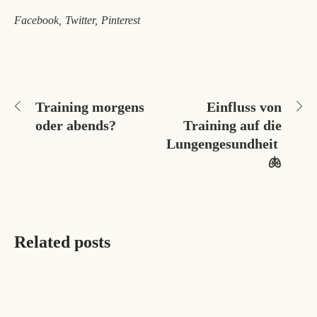
Facebook
Twitter
Pinterest
Training morgens
Einfluss von
oder abends?
Training auf die
Lungengesundheit
🫁
Related posts