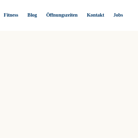
Fitness
Blog
Öffnungszeiten
Kontakt
Jobs