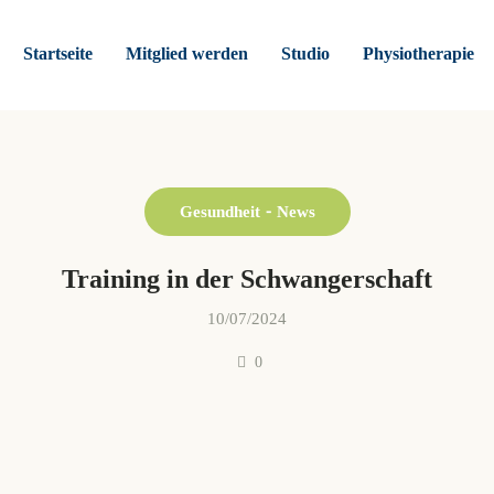
Startseite
Mitglied werden
Studio
Physiotherapie
Gesundheit
News
Training in der Schwangerschaft
10/07/2024
0